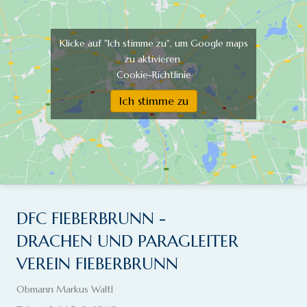
Klicke auf "Ich stimme zu", um Google maps
zu aktivieren
Cookie-Richtlinie
Ich stimme zu
DFC FIEBERBRUNN -
DRACHEN UND PARAGLEITER
VEREIN FIEBERBRUNN
Obmann Markus Waltl